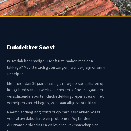
Dakdekker Soest
Is uw dak beschadigd? Heeft u te maken met een
lekkage? Maakt u zich geen zorgen, want wij zijn er om u
te helpen!
Met meer dan 30 jaar ervaring zijn wij dé specialisten op
het gebied van dakwerkzaamheden. Of het nu gaat om
verschillende soorten dakbedekking, reparaties of het
verhelpen van lekkages, wij staan altijd voor u klaar.
Neem vandaag nog contact op met Dakdekker Soest
voor al uw dakschade en problemen. Wij bieden
duurzame oplossingen en leveren vakmanschap van