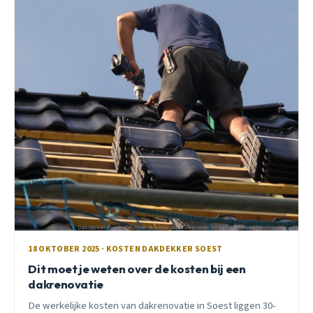
18 OKTOBER 2025 · KOSTEN DAKDEKKER SOEST
Dit moet je weten over de kosten bij een
dakrenovatie
De werkelijke kosten van dakrenovatie in Soest liggen 30-