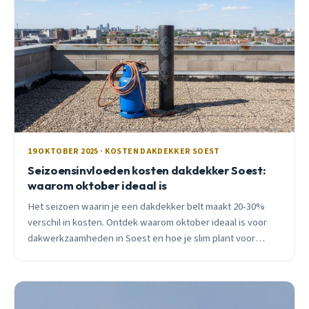
19 OKTOBER 2025 · KOSTEN DAKDEKKER SOEST
Seizoensinvloeden kosten dakdekker Soest:
waarom oktober ideaal is
Het seizoen waarin je een dakdekker belt maakt 20-30%
verschil in kosten. Ontdek waarom oktober ideaal is voor
dakwerkzaamheden in Soest en hoe je slim plant voor
maximale besparing.