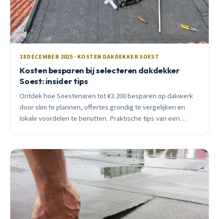
18 DECEMBER 2025 · KOSTEN DAKDEKKER SOEST
Kosten besparen bij selecteren dakdekker
Soest: insider tips
Ontdek hoe Soestenaren tot €3.200 besparen op dakwerk
door slim te plannen, offertes grondig te vergelijken en
lokale voordelen te benutten. Praktische tips van een
ervaren dakdekker.