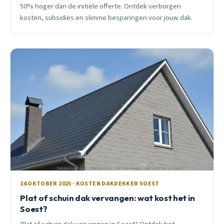
50% hoger dan de initiële offerte. Ontdek verborgen
kosten, subsidies en slimme besparingen voor jouw dak.
14 OKTOBER 2025 · KOSTEN DAKDEKKER SOEST
Plat of schuin dak vervangen: wat kost het in
Soest?