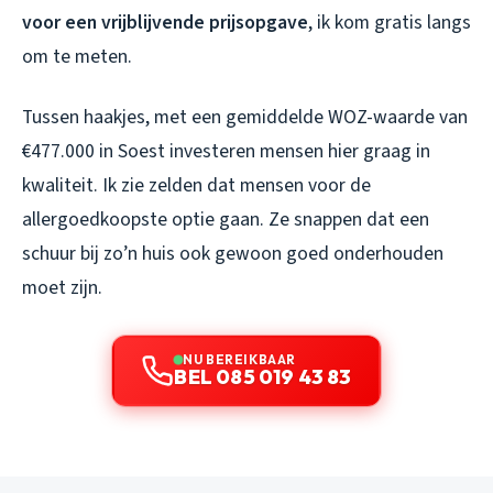
voor een vrijblijvende prijsopgave
, ik kom gratis langs
om te meten.
Tussen haakjes, met een gemiddelde WOZ-waarde van
€477.000 in Soest investeren mensen hier graag in
kwaliteit. Ik zie zelden dat mensen voor de
allergoedkoopste optie gaan. Ze snappen dat een
schuur bij zo’n huis ook gewoon goed onderhouden
moet zijn.
NU BEREIKBAAR
BEL 085 019 43 83