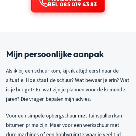
BEL 085 019 43 83
Mijn persoonlijke aanpak
Als ik bij een schuur kom, kijk ik altijd eerst naar de
situatie. Hoe staat de schuur? Wat bewaar je erin? Wat
is je budget? En wat zijn je plannen voor de komende
jaren? Die vragen bepalen mijn advies.
Voor een simpele opbergschuur met tuinspullen kan
bitumen prima zijn. Maar voor een werkschuur met
dure machines of een hobbyruimte waar je veel tijd