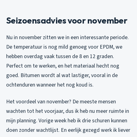
Seizoensadvies voor november
Nu in november zitten we in een interessante periode.
De temperatuur is nog mild genoeg voor EPDM, we
hebben overdag vaak tussen de 8 en 12 graden.
Perfect om te werken, en het materiaal hecht nog
goed. Bitumen wordt al wat lastiger, vooral in de
ochtenduren wanneer het nog koud is.
Het voordeel van november? De meeste mensen
wachten tot het voorjaar, dus ik heb nu meer ruimte in
mijn planning. Vorige week heb ik drie schuren kunnen
doen zonder wachtlijst. En eerlijk gezegd werk ik liever