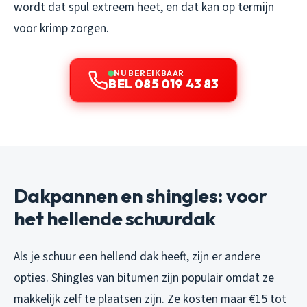
wordt dat spul extreem heet, en dat kan op termijn
voor krimp zorgen.
NU BEREIKBAAR
BEL 085 019 43 83
Dakpannen en shingles: voor
het hellende schuurdak
Als je schuur een hellend dak heeft, zijn er andere
opties. Shingles van bitumen zijn populair omdat ze
makkelijk zelf te plaatsen zijn. Ze kosten maar €15 tot