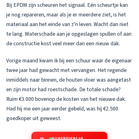
Bij EPDM zijn scheuren het signaal. Eén scheurtje kan
je nog repareren, maar als je er meerdere ziet, is het
materiaal aan het einde van z’n leven. Wacht dan niet
te lang. Waterschade aan je opgeslagen spullen of aan
de constructie kost veel meer dan een nieuw dak.
Vorige maand kwam ik bij een schuur waar de eigenaar
twee jaar had gewacht met vervangen. Het regende
inmiddels naar binnen, de houten vloer was aangetast
en zijn motor had roestschade. De totale schade?
Ruim €3.000 bovenop de kosten van het nieuwe dak.
Had hij me een jaar eerder gebeld, was hij €2.500
goedkoper uit geweest.
NU BEREIKBAAR