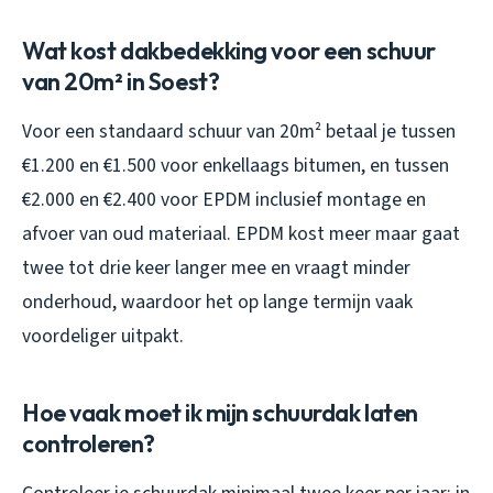
Wat kost dakbedekking voor een schuur
van 20m² in Soest?
Voor een standaard schuur van 20m² betaal je tussen
€1.200 en €1.500 voor enkellaags bitumen, en tussen
€2.000 en €2.400 voor EPDM inclusief montage en
afvoer van oud materiaal. EPDM kost meer maar gaat
twee tot drie keer langer mee en vraagt minder
onderhoud, waardoor het op lange termijn vaak
voordeliger uitpakt.
Hoe vaak moet ik mijn schuurdak laten
controleren?