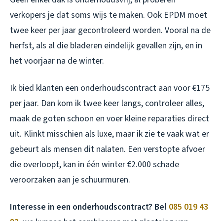
verkopers je dat soms wijs te maken. Ook EPDM moet
twee keer per jaar gecontroleerd worden. Vooral na de
herfst, als al die bladeren eindelijk gevallen zijn, en in
het voorjaar na de winter.
Ik bied klanten een onderhoudscontract aan voor €175
per jaar. Dan kom ik twee keer langs, controleer alles,
maak de goten schoon en voer kleine reparaties direct
uit. Klinkt misschien als luxe, maar ik zie te vaak wat er
gebeurt als mensen dit nalaten. Een verstopte afvoer
die overloopt, kan in één winter €2.000 schade
veroorzaken aan je schuurmuren.
Interesse in een onderhoudscontract? Bel
085 019 43