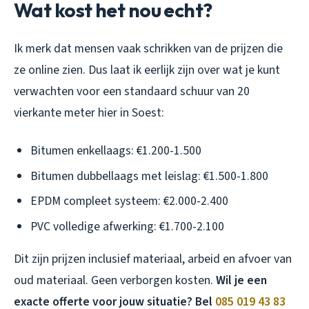
Wat kost het nou echt?
Ik merk dat mensen vaak schrikken van de prijzen die
ze online zien. Dus laat ik eerlijk zijn over wat je kunt
verwachten voor een standaard schuur van 20
vierkante meter hier in Soest:
Bitumen enkellaags: €1.200-1.500
Bitumen dubbellaags met leislag: €1.500-1.800
EPDM compleet systeem: €2.000-2.400
PVC volledige afwerking: €1.700-2.100
Dit zijn prijzen inclusief materiaal, arbeid en afvoer van
oud materiaal. Geen verborgen kosten.
Wil je een
exacte offerte voor jouw situatie? Bel
085 019 43 83