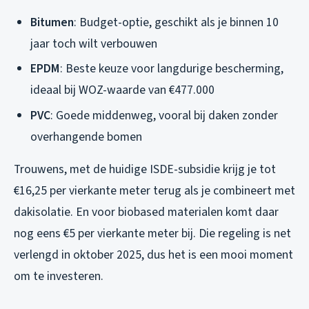
Bitumen
: Budget-optie, geschikt als je binnen 10
jaar toch wilt verbouwen
EPDM
: Beste keuze voor langdurige bescherming,
ideaal bij WOZ-waarde van €477.000
PVC
: Goede middenweg, vooral bij daken zonder
overhangende bomen
Trouwens, met de huidige ISDE-subsidie krijg je tot
€16,25 per vierkante meter terug als je combineert met
dakisolatie. En voor biobased materialen komt daar
nog eens €5 per vierkante meter bij. Die regeling is net
verlengd in oktober 2025, dus het is een mooi moment
om te investeren.