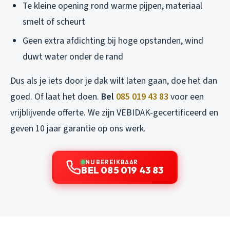
Te kleine opening rond warme pijpen
, materiaal
smelt of scheurt
Geen extra afdichting bij hoge opstanden
, wind
duwt water onder de rand
Dus als je iets door je dak wilt laten gaan, doe het dan
goed. Of laat het doen.
Bel
085 019 43 83
voor een
vrijblijvende offerte. We zijn VEBIDAK-gecertificeerd en
geven 10 jaar garantie op ons werk.
NU BEREIKBAAR
BEL 085 019 43 83