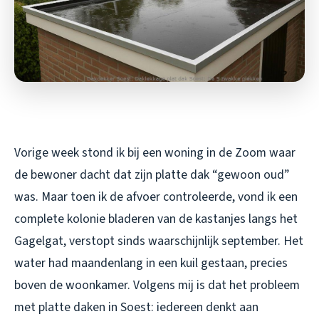
Vorige week stond ik bij een woning in de Zoom waar
de bewoner dacht dat zijn platte dak “gewoon oud”
was. Maar toen ik de afvoer controleerde, vond ik een
complete kolonie bladeren van de kastanjes langs het
Gagelgat, verstopt sinds waarschijnlijk september. Het
water had maandenlang in een kuil gestaan, precies
boven de woonkamer. Volgens mij is dat het probleem
met platte daken in Soest: iedereen denkt aan