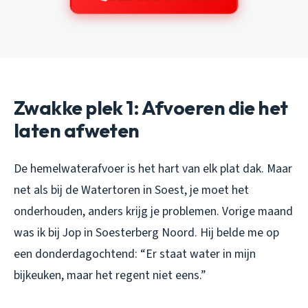
Zwakke plek 1: Afvoeren die het
laten afweten
De hemelwaterafvoer is het hart van elk plat dak. Maar
net als bij de Watertoren in Soest, je moet het
onderhouden, anders krijg je problemen. Vorige maand
was ik bij Jop in Soesterberg Noord. Hij belde me op
een donderdagochtend: “Er staat water in mijn
bijkeuken, maar het regent niet eens.”