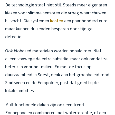
De technologie staat niet stil. Steeds meer eigenaren
kiezen voor slimme sensoren die vroeg waarschuwen
bij vocht. Die systemen
kosten
een paar honderd euro
maar kunnen duizenden besparen door tijdige
detectie.
Ook biobased materialen worden populairder. Niet
alleen vanwege de extra subsidie, maar ook omdat ze
beter zijn voor het milieu. En met de focus op
duurzaamheid in Soest, denk aan het groenbeleid rond
Smitsveen en de Eempolder, past dat goed bij de
lokale ambities.
Multifunctionele daken zijn ook een trend.
Zonnepanelen combineren met waterretentie, of een