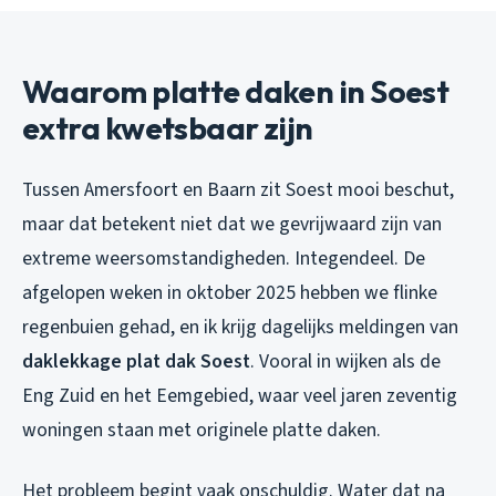
Waarom platte daken in Soest
extra kwetsbaar zijn
Tussen Amersfoort en Baarn zit Soest mooi beschut,
maar dat betekent niet dat we gevrijwaard zijn van
extreme weersomstandigheden. Integendeel. De
afgelopen weken in oktober 2025 hebben we flinke
regenbuien gehad, en ik krijg dagelijks meldingen van
daklekkage plat dak Soest
. Vooral in wijken als de
Eng Zuid en het Eemgebied, waar veel jaren zeventig
woningen staan met originele platte daken.
Het probleem begint vaak onschuldig. Water dat na