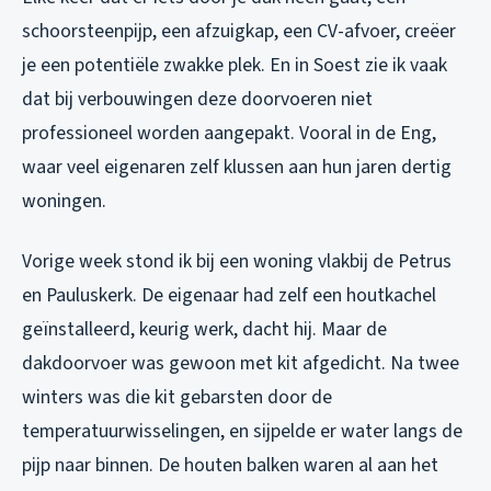
schoorsteenpijp, een afzuigkap, een CV-afvoer, creëer
je een potentiële zwakke plek. En in Soest zie ik vaak
dat bij verbouwingen deze doorvoeren niet
professioneel worden aangepakt. Vooral in de Eng,
waar veel eigenaren zelf klussen aan hun jaren dertig
woningen.
Vorige week stond ik bij een woning vlakbij de Petrus
en Pauluskerk. De eigenaar had zelf een houtkachel
geïnstalleerd, keurig werk, dacht hij. Maar de
dakdoorvoer was gewoon met kit afgedicht. Na twee
winters was die kit gebarsten door de
temperatuurwisselingen, en sijpelde er water langs de
pijp naar binnen. De houten balken waren al aan het