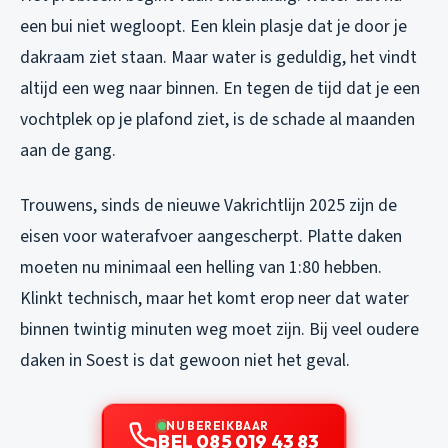
een bui niet wegloopt. Een klein plasje dat je door je
dakraam ziet staan. Maar water is geduldig, het vindt
altijd een weg naar binnen. En tegen de tijd dat je een
vochtplek op je plafond ziet, is de schade al maanden
aan de gang.
Trouwens, sinds de nieuwe Vakrichtlijn 2025 zijn de
eisen voor waterafvoer aangescherpt. Platte daken
moeten nu minimaal een helling van 1:80 hebben.
Klinkt technisch, maar het komt erop neer dat water
binnen twintig minuten weg moet zijn. Bij veel oudere
daken in Soest is dat gewoon niet het geval.
NU BEREIKBAAR
BEL 085 019 43 83