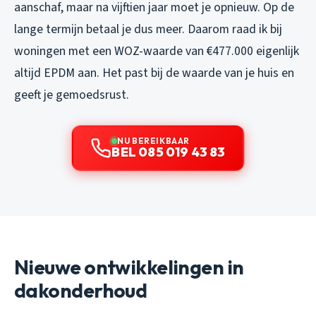
aanschaf, maar na vijftien jaar moet je opnieuw. Op de
lange termijn betaal je dus meer. Daarom raad ik bij
woningen met een WOZ-waarde van €477.000 eigenlijk
altijd EPDM aan. Het past bij de waarde van je huis en
geeft je gemoedsrust.
NU BEREIKBAAR
BEL 085 019 43 83
Nieuwe ontwikkelingen in
dakonderhoud