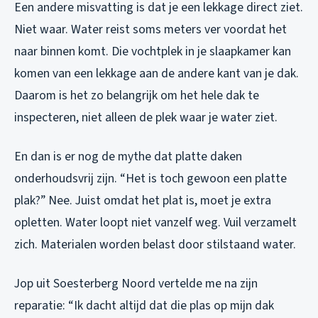
Een andere misvatting is dat je een lekkage direct ziet.
Niet waar. Water reist soms meters ver voordat het
naar binnen komt. Die vochtplek in je slaapkamer kan
komen van een lekkage aan de andere kant van je dak.
Daarom is het zo belangrijk om het hele dak te
inspecteren, niet alleen de plek waar je water ziet.
En dan is er nog de mythe dat platte daken
onderhoudsvrij zijn. “Het is toch gewoon een platte
plak?” Nee. Juist omdat het plat is, moet je extra
opletten. Water loopt niet vanzelf weg. Vuil verzamelt
zich. Materialen worden belast door stilstaand water.
Jop uit Soesterberg Noord vertelde me na zijn
reparatie: “Ik dacht altijd dat die plas op mijn dak