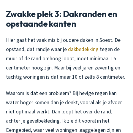
Zwakke plek 3: Dakranden en
opstaande kanten
Hier gaat het vaak mis bij oudere daken in Soest. De
opstand, dat randje waar je
dakbedekking
tegen de
muur of de rand omhoog loopt, moet minimaal 15
centimeter hoog zijn. Maar bij veel jaren zeventig en
tachtig woningen is dat maar 10 of zelfs 8 centimeter.
Waarom is dat een probleem? Bij hevige regen kan
water hoger komen dan je denkt, vooral als je afvoer
niet optimaal werkt. Dan loopt het over de rand,
achter je gevelbekleding. Ik zie dit vooral in het
Eemgebied, waar veel woningen laaggelegen zijn en