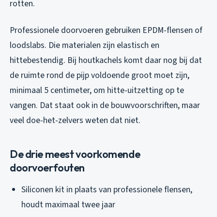
rotten.
Professionele doorvoeren gebruiken EPDM-flensen of
loodslabs. Die materialen zijn elastisch en
hittebestendig. Bij houtkachels komt daar nog bij dat
de ruimte rond de pijp voldoende groot moet zijn,
minimaal 5 centimeter, om hitte-uitzetting op te
vangen. Dat staat ook in de bouwvoorschriften, maar
veel doe-het-zelvers weten dat niet.
De drie meest voorkomende
doorvoerfouten
Siliconen kit in plaats van professionele flensen
,
houdt maximaal twee jaar