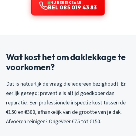
NU BEREIKBAAR
BEL 085 019 43 83
Wat kost het om daklekkage te
voorkomen?
Dat is natuurlijk de vraag die iedereen bezighoudt. En
eerlijk gezegd: preventie is altijd goedkoper dan
reparatie. Een professionele inspectie kost tussen de
€150 en €300, afhankelijk van de grootte van je dak.
Afvoeren reinigen? Ongeveer €75 tot €150.