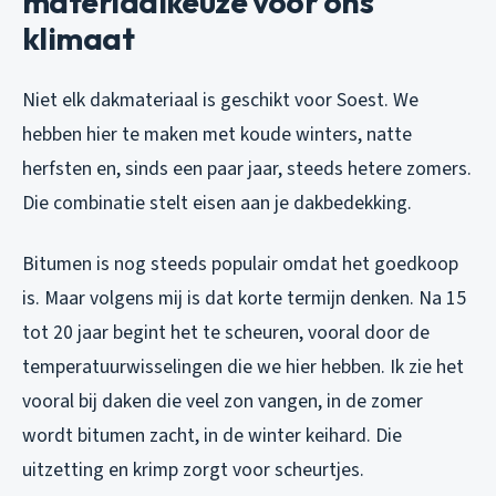
materiaalkeuze voor ons
klimaat
Niet elk dakmateriaal is geschikt voor Soest. We
hebben hier te maken met koude winters, natte
herfsten en, sinds een paar jaar, steeds hetere zomers.
Die combinatie stelt eisen aan je dakbedekking.
Bitumen is nog steeds populair omdat het goedkoop
is. Maar volgens mij is dat korte termijn denken. Na 15
tot 20 jaar begint het te scheuren, vooral door de
temperatuurwisselingen die we hier hebben. Ik zie het
vooral bij daken die veel zon vangen, in de zomer
wordt bitumen zacht, in de winter keihard. Die
uitzetting en krimp zorgt voor scheurtjes.