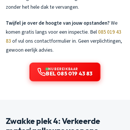
zonder het hele dak te vervangen.
Twijfel je over de hoogte van jouw opstanden?
We
komen gratis langs voor een inspectie. Bel
085 019 43
83
of vul ons contactformulier in. Geen verplichtingen,
gewoon eerlijk advies.
NU BEREIKBAAR
BEL 085 019 43 83
Zwakke plek 4: Verkeerde