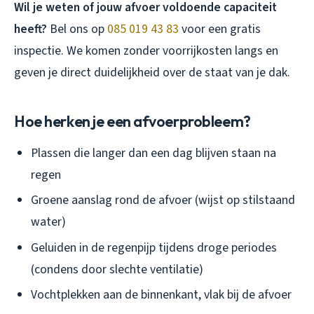
Wil je weten of jouw afvoer voldoende capaciteit
heeft?
Bel ons op
085 019 43 83
voor een gratis
inspectie. We komen zonder voorrijkosten langs en
geven je direct duidelijkheid over de staat van je dak.
Hoe herken je een afvoerprobleem?
Plassen die langer dan een dag blijven staan na
regen
Groene aanslag rond de afvoer (wijst op stilstaand
water)
Geluiden in de regenpijp tijdens droge periodes
(condens door slechte ventilatie)
Vochtplekken aan de binnenkant, vlak bij de afvoer