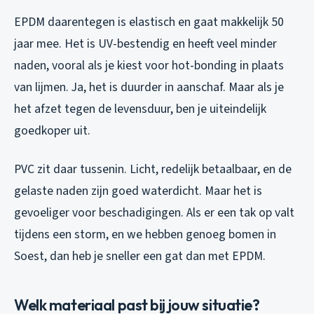
EPDM daarentegen is elastisch en gaat makkelijk 50
jaar mee. Het is UV-bestendig en heeft veel minder
naden, vooral als je kiest voor hot-bonding in plaats
van lijmen. Ja, het is duurder in aanschaf. Maar als je
het afzet tegen de levensduur, ben je uiteindelijk
goedkoper uit.
PVC zit daar tussenin. Licht, redelijk betaalbaar, en de
gelaste naden zijn goed waterdicht. Maar het is
gevoeliger voor beschadigingen. Als er een tak op valt
tijdens een storm, en we hebben genoeg bomen in
Soest, dan heb je sneller een gat dan met EPDM.
Welk materiaal past bij jouw situatie?