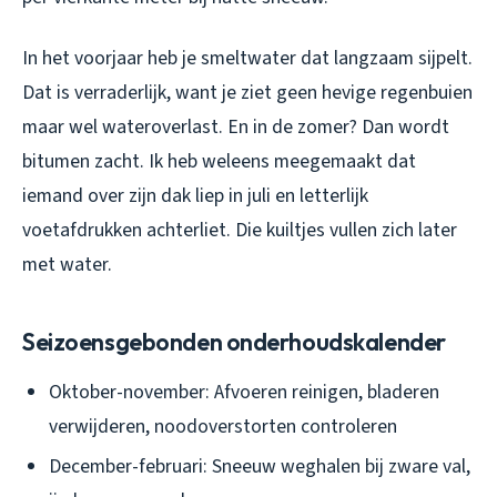
In het voorjaar heb je smeltwater dat langzaam sijpelt.
Dat is verraderlijk, want je ziet geen hevige regenbuien
maar wel wateroverlast. En in de zomer? Dan wordt
bitumen zacht. Ik heb weleens meegemaakt dat
iemand over zijn dak liep in juli en letterlijk
voetafdrukken achterliet. Die kuiltjes vullen zich later
met water.
Seizoensgebonden onderhoudskalender
Oktober-november
: Afvoeren reinigen, bladeren
verwijderen, noodoverstorten controleren
December-februari
: Sneeuw weghalen bij zware val,