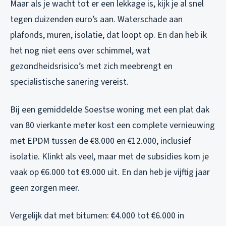
Maar als je wacht tot er een lekkage is, kijk je al snel
tegen duizenden euro’s aan. Waterschade aan
plafonds, muren, isolatie, dat loopt op. En dan heb ik
het nog niet eens over schimmel, wat
gezondheidsrisico’s met zich meebrengt en
specialistische sanering vereist.
Bij een gemiddelde Soestse woning met een plat dak
van 80 vierkante meter kost een complete vernieuwing
met EPDM tussen de €8.000 en €12.000, inclusief
isolatie. Klinkt als veel, maar met de subsidies kom je
vaak op €6.000 tot €9.000 uit. En dan heb je vijftig jaar
geen zorgen meer.
Vergelijk dat met bitumen: €4.000 tot €6.000 in