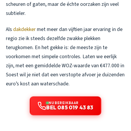
scheuren of gaten, maar de échte oorzaken zijn veel
subtieler.
Als
dakdekker
met meer dan vijftien jaar ervaring in de
regio zie ik steeds dezelfde zwakke plekken
terugkomen. En het gekke is: de meeste zijn te
voorkomen met simpele controles. Laten we eerlijk
zijn, met een gemiddelde WOZ-waarde van €477.000 in
Soest wil je niet dat een verstopte afvoer je duizenden
euro’s kost aan waterschade.
NU BEREIKBAAR
BEL 085 019 43 83