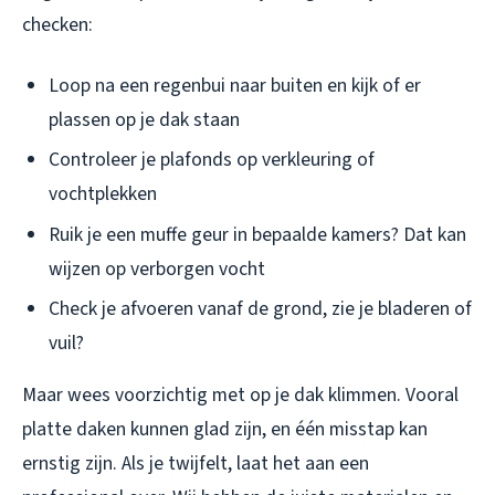
checken:
Loop na een regenbui naar buiten en kijk of er
plassen op je dak staan
Controleer je plafonds op verkleuring of
vochtplekken
Ruik je een muffe geur in bepaalde kamers? Dat kan
wijzen op verborgen vocht
Check je afvoeren vanaf de grond, zie je bladeren of
vuil?
Maar wees voorzichtig met op je dak klimmen. Vooral
platte daken kunnen glad zijn, en één misstap kan
ernstig zijn. Als je twijfelt, laat het aan een