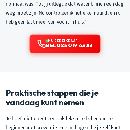
normaal was. Tot jij uitlegde dat water binnen een dag
weg moet zijn. Nu controleer ik het elke maand, en ik
heb geen last meer van vocht in huis.”
NU BEREIKBAAR
BEL 085 019 43 83
Praktische stappen die je
vandaag kunt nemen
Je hoeft niet direct een dakdekker te bellen om te
beginnen met preventie. Er zijn dingen die je zelf kunt