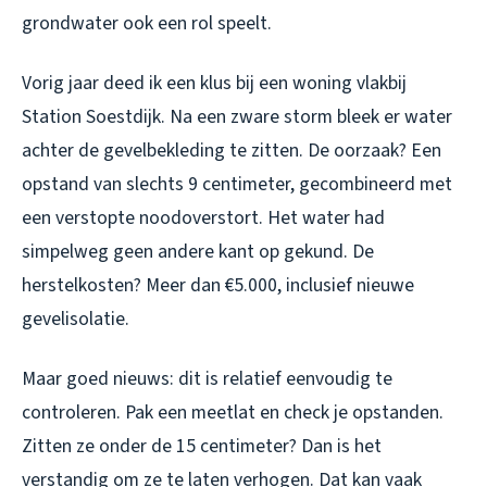
grondwater ook een rol speelt.
Vorig jaar deed ik een klus bij een woning vlakbij
Station Soestdijk. Na een zware storm bleek er water
achter de gevelbekleding te zitten. De oorzaak? Een
opstand van slechts 9 centimeter, gecombineerd met
een verstopte noodoverstort. Het water had
simpelweg geen andere kant op gekund. De
herstelkosten? Meer dan €5.000, inclusief nieuwe
gevelisolatie.
Maar goed nieuws: dit is relatief eenvoudig te
controleren. Pak een meetlat en check je opstanden.
Zitten ze onder de 15 centimeter? Dan is het
verstandig om ze te laten verhogen. Dat kan vaak