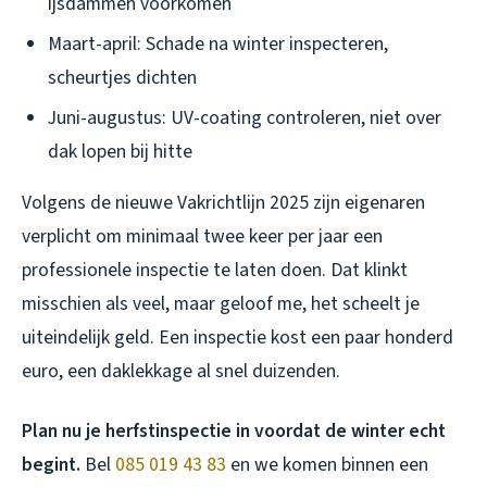
ijsdammen voorkomen
Maart-april
: Schade na winter inspecteren,
scheurtjes dichten
Juni-augustus
: UV-coating controleren, niet over
dak lopen bij hitte
Volgens de nieuwe Vakrichtlijn 2025 zijn eigenaren
verplicht om minimaal twee keer per jaar een
professionele inspectie te laten doen. Dat klinkt
misschien als veel, maar geloof me, het scheelt je
uiteindelijk geld. Een inspectie kost een paar honderd
euro, een daklekkage al snel duizenden.
Plan nu je herfstinspectie in voordat de winter echt
begint.
Bel
085 019 43 83
en we komen binnen een