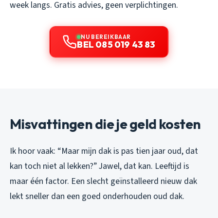
week langs. Gratis advies, geen verplichtingen.
NU BEREIKBAAR
BEL 085 019 43 83
Misvattingen die je geld kosten
Ik hoor vaak: “Maar mijn dak is pas tien jaar oud, dat
kan toch niet al lekken?” Jawel, dat kan. Leeftijd is
maar één factor. Een slecht geïnstalleerd nieuw dak
lekt sneller dan een goed onderhouden oud dak.