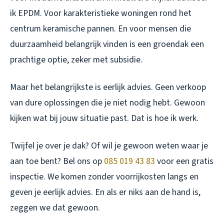
ik EPDM. Voor karakteristieke woningen rond het
centrum keramische pannen. En voor mensen die
duurzaamheid belangrijk vinden is een groendak een
prachtige optie, zeker met subsidie.
Maar het belangrijkste is eerlijk advies. Geen verkoop
van dure oplossingen die je niet nodig hebt. Gewoon
kijken wat bij jouw situatie past. Dat is hoe ik werk.
Twijfel je over je dak? Of wil je gewoon weten waar je
aan toe bent? Bel ons op
085 019 43 83
voor een gratis
inspectie. We komen zonder voorrijkosten langs en
geven je eerlijk advies. En als er niks aan de hand is,
zeggen we dat gewoon.