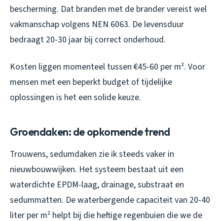
bescherming. Dat branden met de brander vereist wel
vakmanschap volgens NEN 6063. De levensduur
bedraagt 20-30 jaar bij correct onderhoud.
Kosten liggen momenteel tussen €45-60 per m². Voor
mensen met een beperkt budget of tijdelijke
oplossingen is het een solide keuze.
Groendaken: de opkomende trend
Trouwens, sedumdaken zie ik steeds vaker in
nieuwbouwwijken. Het systeem bestaat uit een
waterdichte EPDM-laag, drainage, substraat en
sedummatten. De waterbergende capaciteit van 20-40
liter per m² helpt bij die heftige regenbuien die we de