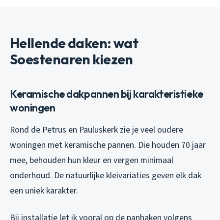
Hellende daken: wat
Soestenaren kiezen
Keramische dakpannen bij karakteristieke
woningen
Rond de Petrus en Pauluskerk zie je veel oudere
woningen met keramische pannen. Die houden 70 jaar
mee, behouden hun kleur en vergen minimaal
onderhoud. De natuurlijke kleivariaties geven elk dak
een uniek karakter.
Bij installatie let ik vooral op de panhaken volgens