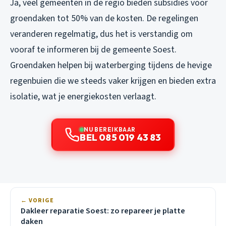
Ja, veel gemeenten in de regio bieden subsidies voor
groendaken tot 50% van de kosten. De regelingen
veranderen regelmatig, dus het is verstandig om
vooraf te informeren bij de gemeente Soest.
Groendaken helpen bij waterberging tijdens de hevige
regenbuien die we steeds vaker krijgen en bieden extra
isolatie, wat je energiekosten verlaagt.
NU BEREIKBAAR
BEL 085 019 43 83
← VORIGE
Dakleer reparatie Soest: zo repareer je platte
daken