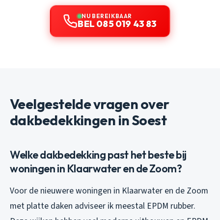
NU BEREIKBAAR
BEL 085 019 43 83
Veelgestelde vragen over
dakbedekkingen in Soest
Welke dakbedekking past het beste bij
woningen in Klaarwater en de Zoom?
Voor de nieuwere woningen in Klaarwater en de Zoom
met platte daken adviseer ik meestal EPDM rubber.