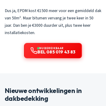
Dus ja, EPDM kost €1500 meer voor een gemiddeld dak
van 50m². Maar bitumen vervang je twee keer in 50
jaar. Dan ben je €3000 duurder uit, plus twee keer
installatiekosten.
NU BEREIKBAAR
BEL 085 019 43 83
Nieuwe ontwikkelingen in
dakbedekking