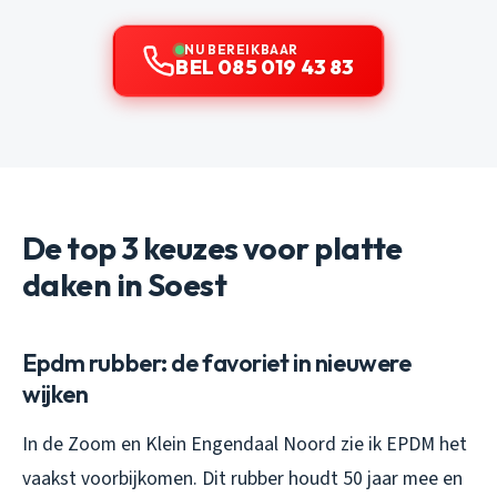
NU BEREIKBAAR
BEL 085 019 43 83
De top 3 keuzes voor platte
daken in Soest
Epdm rubber: de favoriet in nieuwere
wijken
In de Zoom en Klein Engendaal Noord zie ik EPDM het
vaakst voorbijkomen. Dit rubber houdt 50 jaar mee en