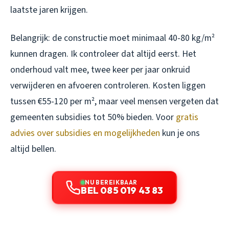
laatste jaren krijgen.
Belangrijk: de constructie moet minimaal 40-80 kg/m²
kunnen dragen. Ik controleer dat altijd eerst. Het
onderhoud valt mee, twee keer per jaar onkruid
verwijderen en afvoeren controleren. Kosten liggen
tussen €55-120 per m², maar veel mensen vergeten dat
gemeenten subsidies tot 50% bieden. Voor
gratis
advies over subsidies en mogelijkheden
kun je ons
altijd bellen.
NU BEREIKBAAR
BEL 085 019 43 83