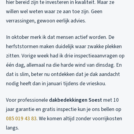
hier bereid zijn te investeren in kwaliteit. Maar ze
willen wel weten waar ze aan toe zijn. Geen
verrassingen, gewoon eerlijk advies.
In oktober merk ik dat mensen actief worden. De
herfststormen maken duidelijk waar zwakke plekken
zitten. Vorige week had ik drie inspectieaanvragen op
één dag, allemaal na die harde wind van dinsdag. En
dat is slim, beter nu ontdekken dat je dak aandacht
nodig heeft dan in januari tijdens de vrieskou.
Voor professionele
dakbedekkingen Soest
met 10
jaar garantie en gratis inspectie kun je ons bellen op
085 019 43 83
. We komen altijd zonder voorrijkosten
langs.