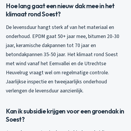
Hoe lang gaat een nieuw dak mee in het
klimaat rond Soest?
De levensduur hangt sterk af van het materiaal en
onderhoud. EPDM gaat 50+ jaar mee, bitumen 20-30
jaar, keramische dakpannen tot 70 jaar en
betondakpannen 35-50 jaar. Het klimaat rond Soest
met wind vanaf het Eemvallei en de Utrechtse
Heuvelrug vraagt wel om regelmatige controle.
Jaarlijkse inspectie en tweejaarlijks onderhoud
verlengen de levensduur aanzienlijk.
Kan ik subsidie krijgen voor een groendak in
Soest?