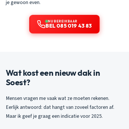
je gewoon even.
NU BEREIKBAAR
BEL 085 019 43 83
Wat kost een nieuw dak in
Soest?
Mensen vragen me vaak wat ze moeten rekenen.
Eerlijk antwoord: dat hangt van zoveel factoren af.
Maar ik geef je graag een indicatie voor 2025.