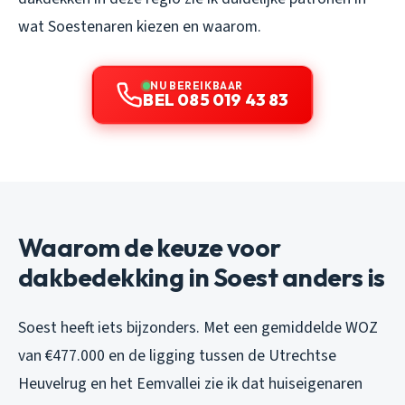
wat Soestenaren kiezen en waarom.
NU BEREIKBAAR
BEL 085 019 43 83
Waarom de keuze voor
dakbedekking in Soest anders is
Soest heeft iets bijzonders. Met een gemiddelde WOZ
van €477.000 en de ligging tussen de Utrechtse
Heuvelrug en het Eemvallei zie ik dat huiseigenaren