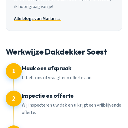
ik hoor graag van je!
Alle blogs van Martin →
Werkwijze Dakdekker Soest
Maak een afspraak
1
U belt ons of vraagt een offerte aan.
Inspectie en offerte
2
Wij inspecteren uw dak en u krijgt een vrijblijvende
offerte.