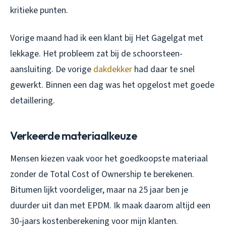
kritieke punten.
Vorige maand had ik een klant bij Het Gagelgat met
lekkage. Het probleem zat bij de schoorsteen-
aansluiting. De vorige
dakdekker
had daar te snel
gewerkt. Binnen een dag was het opgelost met goede
detaillering.
Verkeerde materiaalkeuze
Mensen kiezen vaak voor het goedkoopste materiaal
zonder de Total Cost of Ownership te berekenen.
Bitumen lijkt voordeliger, maar na 25 jaar ben je
duurder uit dan met EPDM. Ik maak daarom altijd een
30-jaars kostenberekening voor mijn klanten.