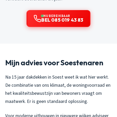
NU BEREIKBAAR
BEL 085 019 43 83
Mijn advies voor Soestenaren
Na 15 jaar dakdekken in Soest weet ik wat hier werkt.
De combinatie van ons klimaat, de woningvoorraad en
het kwaliteitsbewustzijn van bewoners vraagt om
maatwerk. Er is geen standaard oplossing.
Voor moderne uitbouwen in nieuwere wijken adviseer