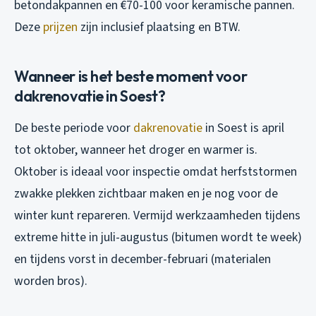
betondakpannen en €70-100 voor keramische pannen.
Deze
prijzen
zijn inclusief plaatsing en BTW.
Wanneer is het beste moment voor
dakrenovatie in Soest?
De beste periode voor
dakrenovatie
in Soest is april
tot oktober, wanneer het droger en warmer is.
Oktober is ideaal voor inspectie omdat herfststormen
zwakke plekken zichtbaar maken en je nog voor de
winter kunt repareren. Vermijd werkzaamheden tijdens
extreme hitte in juli-augustus (bitumen wordt te week)
en tijdens vorst in december-februari (materialen
worden bros).