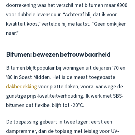
doorrekening was het verschil met bitumen maar €900
voor dubbele levensduur. “Achteraf blij dat ik voor
kwaliteit koos,” vertelde hij me laatst. “Geen omkijken
naar.”
Bitumen: bewezen betrouwbaarheid
Bitumen blijft populair bij woningen uit de jaren ’70 en
’80 in Soest Midden. Het is de meest toegepaste
dakbedekking
voor platte daken, vooral vanwege de
gunstige prijs-kwaliteitverhouding. Ik werk met SBS-
bitumen dat flexibel blijft tot -20°C.
De toepassing gebeurt in twee lagen: eerst een
dampremmer, dan de toplaag met leislag voor UV-