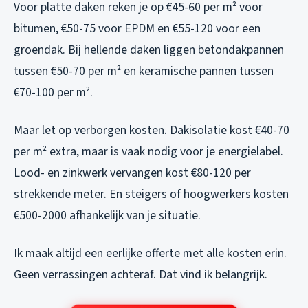
Voor platte daken reken je op €45-60 per m² voor
bitumen, €50-75 voor EPDM en €55-120 voor een
groendak. Bij hellende daken liggen betondakpannen
tussen €50-70 per m² en keramische pannen tussen
€70-100 per m².
Maar let op verborgen kosten. Dakisolatie kost €40-70
per m² extra, maar is vaak nodig voor je energielabel.
Lood- en zinkwerk vervangen kost €80-120 per
strekkende meter. En steigers of hoogwerkers kosten
€500-2000 afhankelijk van je situatie.
Ik maak altijd een eerlijke offerte met alle kosten erin.
Geen verrassingen achteraf. Dat vind ik belangrijk.