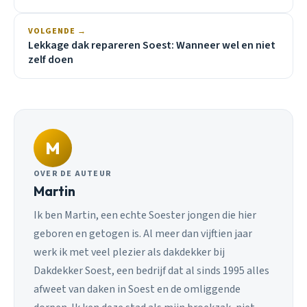
VOLGENDE →
Lekkage dak repareren Soest: Wanneer wel en niet
zelf doen
M
OVER DE AUTEUR
Martin
Ik ben Martin, een echte Soester jongen die hier
geboren en getogen is. Al meer dan vijftien jaar
werk ik met veel plezier als dakdekker bij
Dakdekker Soest, een bedrijf dat al sinds 1995 alles
afweet van daken in Soest en de omliggende