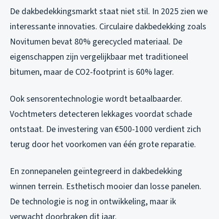
De dakbedekkingsmarkt staat niet stil. In 2025 zien we
interessante innovaties. Circulaire dakbedekking zoals
Novitumen bevat 80% gerecycled materiaal. De
eigenschappen zijn vergelijkbaar met traditioneel
bitumen, maar de CO2-footprint is 60% lager.
Ook sensorentechnologie wordt betaalbaarder.
Vochtmeters detecteren lekkages voordat schade
ontstaat. De investering van €500-1000 verdient zich
terug door het voorkomen van één grote reparatie.
En zonnepanelen geïntegreerd in dakbedekking
winnen terrein. Esthetisch mooier dan losse panelen.
De technologie is nog in ontwikkeling, maar ik
verwacht doorbraken dit jaar.