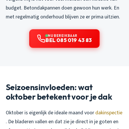
budget. Betondakpannen doen gewoon hun werk. En
met regelmatig onderhoud blijven ze er prima uitzien.
NU BEREIKBAAR
BEL 085 019 43 83
Seizoensinvloeden: wat
oktober betekent voor je dak
Oktober is eigenlijk de ideale maand voor
dakinspectie
. De bladeren vallen en dat zie je direct in je goten en