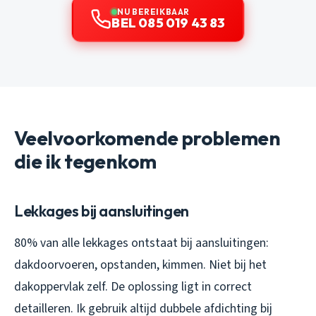
NU BEREIKBAAR
BEL 085 019 43 83
Veelvoorkomende problemen
die ik tegenkom
Lekkages bij aansluitingen
80% van alle lekkages ontstaat bij aansluitingen:
dakdoorvoeren, opstanden, kimmen. Niet bij het
dakoppervlak zelf. De oplossing ligt in correct
detailleren. Ik gebruik altijd dubbele afdichting bij