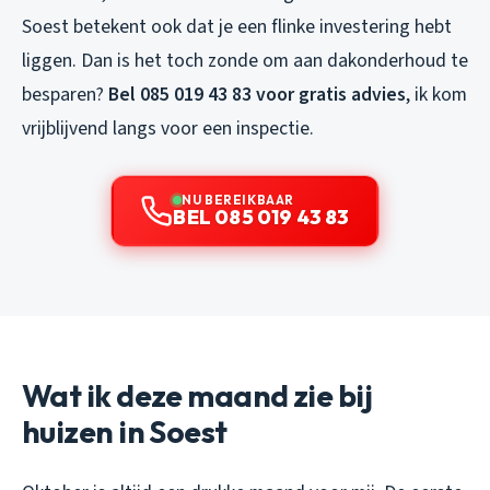
Soest betekent ook dat je een flinke investering hebt
liggen. Dan is het toch zonde om aan dakonderhoud te
besparen?
Bel 085 019 43 83 voor gratis advies
, ik kom
vrijblijvend langs voor een inspectie.
NU BEREIKBAAR
BEL 085 019 43 83
Wat ik deze maand zie bij
huizen in Soest