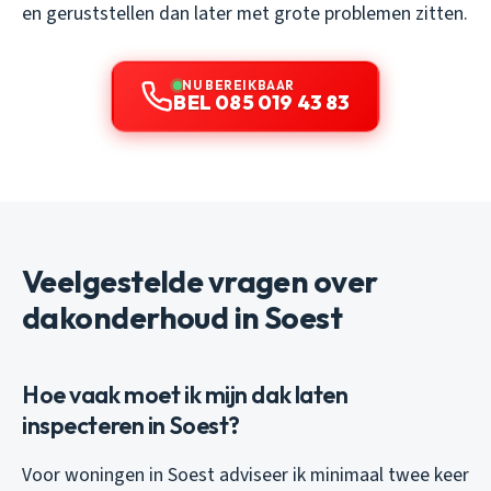
en geruststellen dan later met grote problemen zitten.
NU BEREIKBAAR
BEL 085 019 43 83
Veelgestelde vragen over
dakonderhoud in Soest
Hoe vaak moet ik mijn dak laten
inspecteren in Soest?
Voor woningen in Soest adviseer ik minimaal twee keer