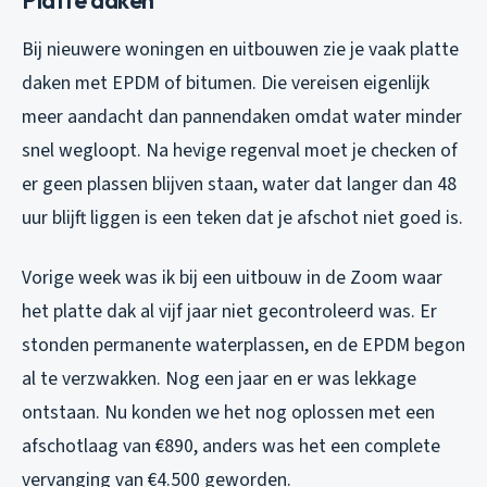
Bij nieuwere woningen en uitbouwen zie je vaak platte
daken met EPDM of bitumen. Die vereisen eigenlijk
meer aandacht dan pannendaken omdat water minder
snel wegloopt. Na hevige regenval moet je checken of
er geen plassen blijven staan, water dat langer dan 48
uur blijft liggen is een teken dat je afschot niet goed is.
Vorige week was ik bij een uitbouw in de Zoom waar
het platte dak al vijf jaar niet gecontroleerd was. Er
stonden permanente waterplassen, en de EPDM begon
al te verzwakken. Nog een jaar en er was lekkage
ontstaan. Nu konden we het nog oplossen met een
afschotlaag van €890, anders was het een complete
vervanging van €4.500 geworden.