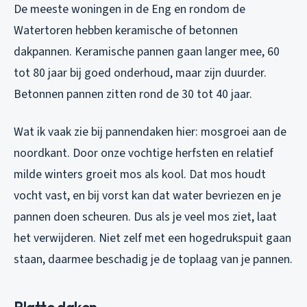
De meeste woningen in de Eng en rondom de
Watertoren hebben keramische of betonnen
dakpannen. Keramische pannen gaan langer mee, 60
tot 80 jaar bij goed onderhoud, maar zijn duurder.
Betonnen pannen zitten rond de 30 tot 40 jaar.
Wat ik vaak zie bij pannendaken hier: mosgroei aan de
noordkant. Door onze vochtige herfsten en relatief
milde winters groeit mos als kool. Dat mos houdt
vocht vast, en bij vorst kan dat water bevriezen en je
pannen doen scheuren. Dus als je veel mos ziet, laat
het verwijderen. Niet zelf met een hogedrukspuit gaan
staan, daarmee beschadig je de toplaag van je pannen.
Platte daken