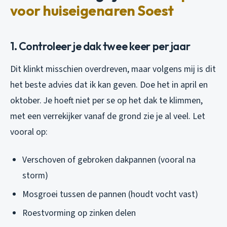
voor huiseigenaren Soest
1. Controleer je dak twee keer per jaar
Dit klinkt misschien overdreven, maar volgens mij is dit
het beste advies dat ik kan geven. Doe het in april en
oktober. Je hoeft niet per se op het dak te klimmen,
met een verrekijker vanaf de grond zie je al veel. Let
vooral op:
Verschoven of gebroken dakpannen (vooral na
storm)
Mosgroei tussen de pannen (houdt vocht vast)
Roestvorming op zinken delen