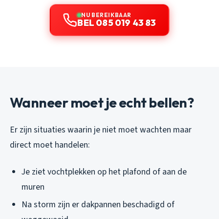
NU BEREIKBAAR
BEL 085 019 43 83
Wanneer moet je echt bellen?
Er zijn situaties waarin je niet moet wachten maar
direct moet handelen:
Je ziet vochtplekken op het plafond of aan de
muren
Na storm zijn er dakpannen beschadigd of