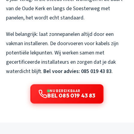
van de Oude Kerk en langs de Soesterweg met
panelen, het wordt echt standaard.
Wel belangrijk: laat zonnepanelen altijd door een
vakman installeren. De doorvoeren voor kabels zijn
potentiële lekpunten. Wij werken samen met
gecertificeerde installateurs en zorgen dat je dak
waterdicht blijft.
Bel voor advies: 085 019 43 83
.
NU BEREIKBAAR
BEL 085 019 43 83