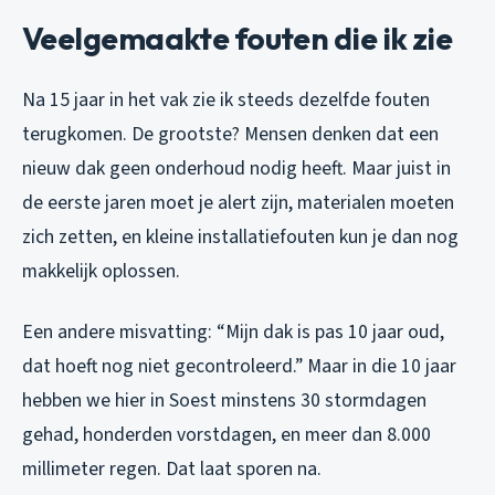
Veelgemaakte fouten die ik zie
Na 15 jaar in het vak zie ik steeds dezelfde fouten
terugkomen. De grootste? Mensen denken dat een
nieuw dak geen onderhoud nodig heeft. Maar juist in
de eerste jaren moet je alert zijn, materialen moeten
zich zetten, en kleine installatiefouten kun je dan nog
makkelijk oplossen.
Een andere misvatting: “Mijn dak is pas 10 jaar oud,
dat hoeft nog niet gecontroleerd.” Maar in die 10 jaar
hebben we hier in Soest minstens 30 stormdagen
gehad, honderden vorstdagen, en meer dan 8.000
millimeter regen. Dat laat sporen na.