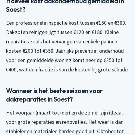
Hoeveel kost dakonderhoud gemiddeld in
Soest?
Een professionele inspectie kost tussen €150 en €300.
Dakgoten reinigen ligt tussen €120 en €180. Kleine
reparaties zoals het vervangen van enkele pannen
kosten €200 tot €350. Jaarlijks preventief onderhoud
voor een gemiddelde woning komt neer op €250 tot
€400, wat een fractie is van de kosten bij grote schade.
Wanneer is het beste seizoen voor
dakreparaties in Soest?
Het voorjaar (maart tot mei) en de zomer zijn ideaal
voor grote reparaties en renovaties. Het weer is dan
stabieler en materialen harden goed uit. Oktober tot