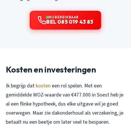
NU BEREIKBAAR
BEL 085 019 43 83
Kosten en investeringen
Ik begrijp dat
kosten
een rol spelen. Met een
gemiddelde WOZ-waarde van €477.000 in Soest heb je
al een flinke hypotheek, dus elke uitgave wil je goed
overwegen. Maar zie dakonderhoud als verzekering, je
betaalt nu een beetje om later veel te besparen.