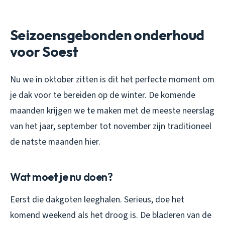
Seizoensgebonden onderhoud
voor Soest
Nu we in oktober zitten is dit het perfecte moment om
je dak voor te bereiden op de winter. De komende
maanden krijgen we te maken met de meeste neerslag
van het jaar, september tot november zijn traditioneel
de natste maanden hier.
Wat moet je nu doen?
Eerst die dakgoten leeghalen. Serieus, doe het
komend weekend als het droog is. De bladeren van de