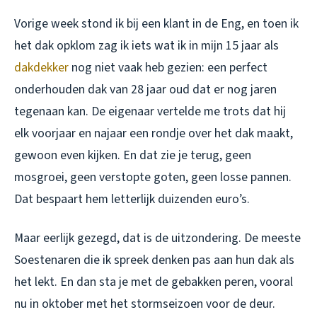
Vorige week stond ik bij een klant in de Eng, en toen ik
het dak opklom zag ik iets wat ik in mijn 15 jaar als
dakdekker
nog niet vaak heb gezien: een perfect
onderhouden dak van 28 jaar oud dat er nog jaren
tegenaan kan. De eigenaar vertelde me trots dat hij
elk voorjaar en najaar een rondje over het dak maakt,
gewoon even kijken. En dat zie je terug, geen
mosgroei, geen verstopte goten, geen losse pannen.
Dat bespaart hem letterlijk duizenden euro’s.
Maar eerlijk gezegd, dat is de uitzondering. De meeste
Soestenaren die ik spreek denken pas aan hun dak als
het lekt. En dan sta je met de gebakken peren, vooral
nu in oktober met het stormseizoen voor de deur.