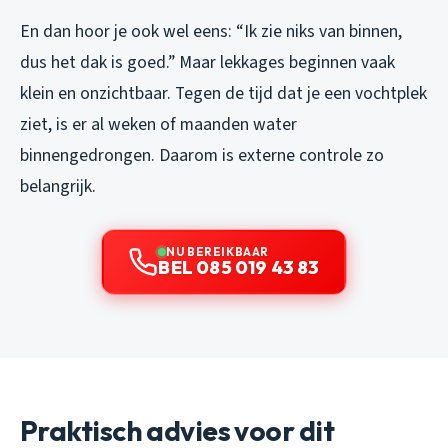
En dan hoor je ook wel eens: “Ik zie niks van binnen,
dus het dak is goed.” Maar lekkages beginnen vaak
klein en onzichtbaar. Tegen de tijd dat je een vochtplek
ziet, is er al weken of maanden water
binnengedrongen. Daarom is externe controle zo
belangrijk.
NU BEREIKBAAR
BEL 085 019 43 83
Praktisch advies voor dit