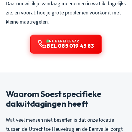
Daarom wil ik je vandaag meenemen in wat ik dagelijks
zie, en vooral: hoe je grote problemen voorkomt met
kleine maatregelen.
NU BEREIKBAAR
BEL 085 019 43 83
Waarom Soest specifieke
dakuitdagingen heeft
Wat veel mensen niet beseffen is dat onze locatie
tussen de Utrechtse Heuvelrug en de Eemvallei zorgt