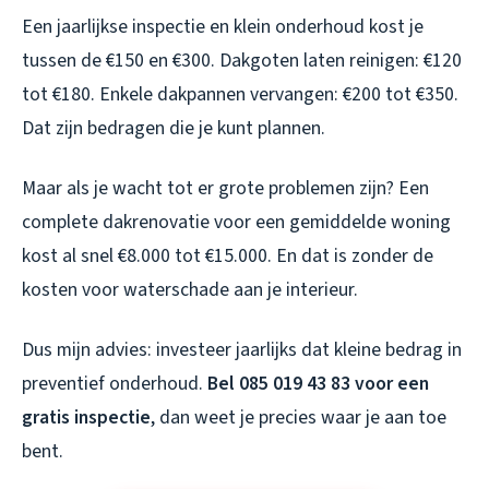
Een jaarlijkse inspectie en klein onderhoud kost je
tussen de €150 en €300. Dakgoten laten reinigen: €120
tot €180. Enkele dakpannen vervangen: €200 tot €350.
Dat zijn bedragen die je kunt plannen.
Maar als je wacht tot er grote problemen zijn? Een
complete dakrenovatie voor een gemiddelde woning
kost al snel €8.000 tot €15.000. En dat is zonder de
kosten voor waterschade aan je interieur.
Dus mijn advies: investeer jaarlijks dat kleine bedrag in
preventief onderhoud.
Bel 085 019 43 83 voor een
gratis inspectie
, dan weet je precies waar je aan toe
bent.