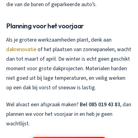
die van de buren of geparkeerde auto’s.
Planning voor het voorjaar
Als je grotere werkzaamheden plant, denk aan
dakrenovatie
of het plaatsen van zonnepanelen, wacht
dan tot maart of april. De winter is echt geen geschikt
moment voor grote dakprojecten. Materialen harden
niet goed uit bij lage temperaturen, en veilig werken
op een dak bij vorst of sneeuw is lastig.
Wel alvast een afspraak maken?
Bel 085 019 43 83
, dan
plannen we voor het voorjaar in en heb je geen
wachtlijst.