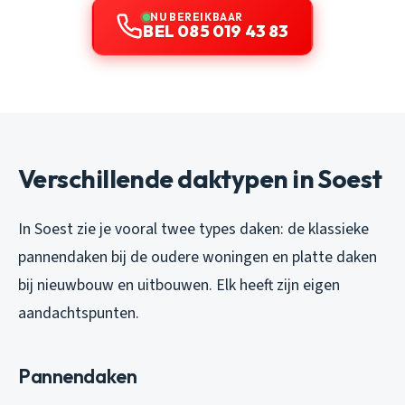
NU BEREIKBAAR
BEL 085 019 43 83
Verschillende daktypen in Soest
In Soest zie je vooral twee types daken: de klassieke
pannendaken bij de oudere woningen en platte daken
bij nieuwbouw en uitbouwen. Elk heeft zijn eigen
aandachtspunten.
Pannendaken