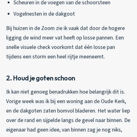
Scheuren in de voegen van de schoorsteen
Vogelnesten in de dakgoot
Bij huizen in de Zoom zie ik vaak dat door de hogere
ligging de wind meer vat heeft op losse pannen. Een
snelle visuele check voorkomt dat één losse pan
tijdens een storm een heel rijtje meeneemt.
2. Houd je goten schoon
Ik kan niet genoeg benadrukken hoe belangrijk dit is.
Vorige week was ik bij een woning aan de Oude Kerk,
en de dakgoten zaten bomvol bladeren. Het water liep
over de rand en sijpelde langs de gevel naar binnen. De
eigenaar had geen idee, van binnen zag je nog niks,