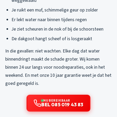
weggewaaid
Je ruikt een muf, schimmelige geur op zolder
Er lekt water naar binnen tijdens regen
Je ziet scheuren in de nok of bij de schoorsteen
De dakgoot hangt scheef of is losgeraakt
In die gevallen: niet wachten. Elke dag dat water
binnendringt maakt de schade groter. Wij komen
binnen 24 uur langs voor noodreparaties, ook in het
weekend. En met onze 10 jaar garantie weet je dat het
goed geregeld is.
NU BEREIKBAAR
BEL 085 019 43 83