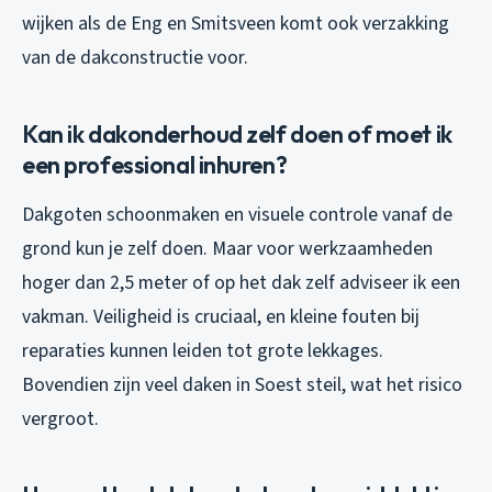
wijken als de Eng en Smitsveen komt ook verzakking
van de dakconstructie voor.
Kan ik dakonderhoud zelf doen of moet ik
een professional inhuren?
Dakgoten schoonmaken en visuele controle vanaf de
grond kun je zelf doen. Maar voor werkzaamheden
hoger dan 2,5 meter of op het dak zelf adviseer ik een
vakman. Veiligheid is cruciaal, en kleine fouten bij
reparaties kunnen leiden tot grote lekkages.
Bovendien zijn veel daken in Soest steil, wat het risico
vergroot.