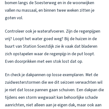
bomen langs de Soesterweg en in de woonwijken
vallen nu massaal, en binnen twee weken zitten je
goten vol.
Controleer ook je waterafvoeren. Zijn de regenpijpen
vrij? Loopt het water goed weg? Bij de huizen in de
buurt van Station Soestdijk zie ik vaak dat bladeren
zich opstapelen waar de regenpijp in de put loopt.
Even doorprikken met een stok lost dat op.
En check je dakpannen op losse exemplaren. Met de
zuidwesterstormen die we dit seizoen verwachten wil
je niet dat losse pannen gaan schuiven. Een dakpan die
tijdens een storm wegwaait kan behoorlijke schade
aanrichten, niet alleen aan je eigen dak, maar ook aan