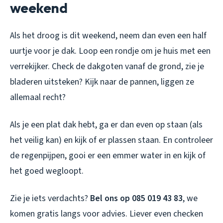
weekend
Als het droog is dit weekend, neem dan even een half
uurtje voor je dak. Loop een rondje om je huis met een
verrekijker. Check de dakgoten vanaf de grond, zie je
bladeren uitsteken? Kijk naar de pannen, liggen ze
allemaal recht?
Als je een plat dak hebt, ga er dan even op staan (als
het veilig kan) en kijk of er plassen staan. En controleer
de regenpijpen, gooi er een emmer water in en kijk of
het goed wegloopt.
Zie je iets verdachts?
Bel ons op 085 019 43 83
, we
komen gratis langs voor advies. Liever even checken