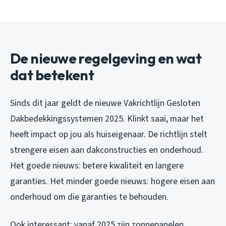
De nieuwe regelgeving en wat
dat betekent
Sinds dit jaar geldt de nieuwe Vakrichtlijn Gesloten
Dakbedekkingssystemen 2025. Klinkt saai, maar het
heeft impact op jou als huiseigenaar. De richtlijn stelt
strengere eisen aan dakconstructies en onderhoud.
Het goede nieuws: betere kwaliteit en langere
garanties. Het minder goede nieuws: hogere eisen aan
onderhoud om die garanties te behouden.
Ook interessant: vanaf 2025 zijn zonnepanelen