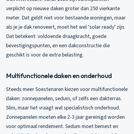
verplicht op nieuwe daken groter dan 250 vierkante
meter. Dat geldt niet voor bestaande woningen, maar
als je je dak renoveert, moet het wel ‘solar ready’ zijn.
Dat betekent: voldoende draagkracht, goede
bevestigingspunten, en een dakconstructie die
geschikt is voor de extra belasting.
Multifunctionele daken en onderhoud
Steeds meer Soestenaren kiezen voor multifunctionele
daken: zonnepanelen, sedum, of zelfs een dakterras.
Slim, maar het vraagt wel specialistisch onderhoud.
Zonnepanelen moeten elke 2-3 jaar gereinigd worden
voor optimaal rendement. Sedum moet bemest en