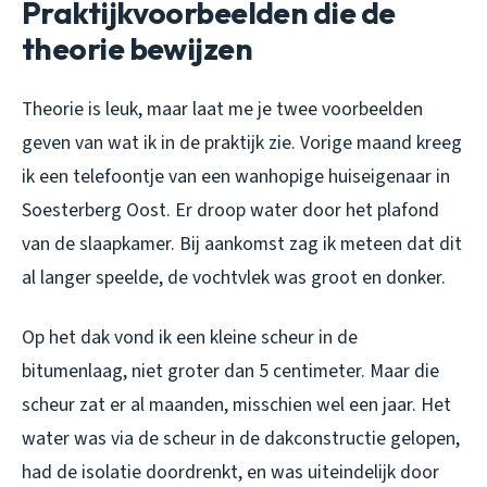
Praktijkvoorbeelden die de
theorie bewijzen
Theorie is leuk, maar laat me je twee voorbeelden
geven van wat ik in de praktijk zie. Vorige maand kreeg
ik een telefoontje van een wanhopige huiseigenaar in
Soesterberg Oost. Er droop water door het plafond
van de slaapkamer. Bij aankomst zag ik meteen dat dit
al langer speelde, de vochtvlek was groot en donker.
Op het dak vond ik een kleine scheur in de
bitumenlaag, niet groter dan 5 centimeter. Maar die
scheur zat er al maanden, misschien wel een jaar. Het
water was via de scheur in de dakconstructie gelopen,
had de isolatie doordrenkt, en was uiteindelijk door