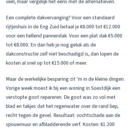
veel, maar vergelijk het eens met de alternatieven.
Een complete dakvervanging? Voor een standaard
rijtjeshuis in de Eng Zuid betaal je €8.000 tot €12.000
voor een hellend pannendak. Voor een plat dak €5.000
tot €8.000. En dan heb je nog geluk als de
dakconstructie zelf niet beschadigd is, dan lopen de
kosten al snel op tot €15.000 of meer.
Maar de werkelijke besparing zit ‘m in de kleine dingen.
Vorige week moest ik bij een woning in Soestdijk een
verstopte goot repareren. De goot was zo vol met
blad en takjes dat het regenwater over de rand liep,
recht tegen de gevel. Resultaat: vochtschade aan de
spouwmuur en afbladderende verf. Kosten: €1.200