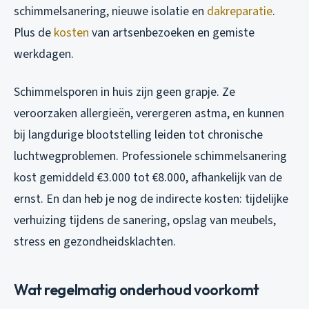
schimmelsanering, nieuwe isolatie en
dakreparatie
.
Plus de
kosten
van artsenbezoeken en gemiste
werkdagen.
Schimmelsporen in huis zijn geen grapje. Ze
veroorzaken allergieën, verergeren astma, en kunnen
bij langdurige blootstelling leiden tot chronische
luchtwegproblemen. Professionele schimmelsanering
kost gemiddeld €3.000 tot €8.000, afhankelijk van de
ernst. En dan heb je nog de indirecte kosten: tijdelijke
verhuizing tijdens de sanering, opslag van meubels,
stress en gezondheidsklachten.
Wat regelmatig onderhoud voorkomt