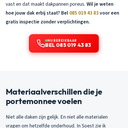
vast en dat maakt dakpannen poreus.
Wil je weten
hoe jouw dak erbij staat? Bel
085 019 43 83
voor een
gratis inspectie zonder verplichtingen.
NU BEREIKBAAR
BEL 085 019 43 83
Materiaalverschillen die je
portemonnee voelen
Niet alle daken zijn gelijk. En niet alle materialen
vragen om hetzelfde onderhoud. In Soest zie ik