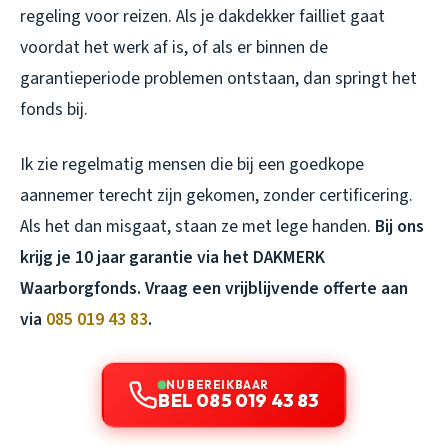
regeling voor reizen. Als je dakdekker failliet gaat
voordat het werk af is, of als er binnen de
garantieperiode problemen ontstaan, dan springt het
fonds bij.
Ik zie regelmatig mensen die bij een goedkope
aannemer terecht zijn gekomen, zonder certificering.
Als het dan misgaat, staan ze met lege handen.
Bij ons
krijg je 10 jaar garantie via het DAKMERK
Waarborgfonds. Vraag een vrijblijvende offerte aan
via
085 019 43 83
.
NU BEREIKBAAR
BEL 085 019 43 83