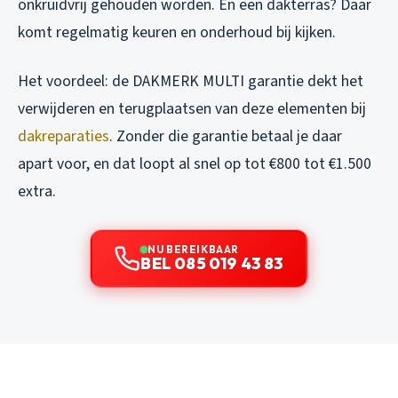
onkruidvrij gehouden worden. En een dakterras? Daar
komt regelmatig keuren en onderhoud bij kijken.
Het voordeel: de DAKMERK MULTI garantie dekt het
verwijderen en terugplaatsen van deze elementen bij
dakreparaties
. Zonder die garantie betaal je daar
apart voor, en dat loopt al snel op tot €800 tot €1.500
extra.
NU BEREIKBAAR
BEL 085 019 43 83