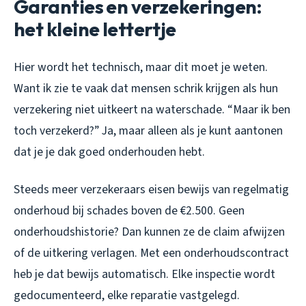
Garanties en verzekeringen:
het kleine lettertje
Hier wordt het technisch, maar dit moet je weten.
Want ik zie te vaak dat mensen schrik krijgen als hun
verzekering niet uitkeert na waterschade. “Maar ik ben
toch verzekerd?” Ja, maar alleen als je kunt aantonen
dat je je dak goed onderhouden hebt.
Steeds meer verzekeraars eisen bewijs van regelmatig
onderhoud bij schades boven de €2.500. Geen
onderhoudshistorie? Dan kunnen ze de claim afwijzen
of de uitkering verlagen. Met een onderhoudscontract
heb je dat bewijs automatisch. Elke inspectie wordt
gedocumenteerd, elke reparatie vastgelegd.