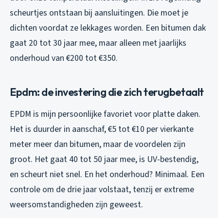
scheurtjes ontstaan bij aansluitingen. Die moet je
dichten voordat ze lekkages worden. Een bitumen dak
gaat 20 tot 30 jaar mee, maar alleen met jaarlijks
onderhoud van €200 tot €350.
Epdm: de investering die zich terugbetaalt
EPDM is mijn persoonlijke favoriet voor platte daken.
Het is duurder in aanschaf, €5 tot €10 per vierkante
meter meer dan bitumen, maar de voordelen zijn
groot. Het gaat 40 tot 50 jaar mee, is UV-bestendig,
en scheurt niet snel. En het onderhoud? Minimaal. Een
controle om de drie jaar volstaat, tenzij er extreme
weersomstandigheden zijn geweest.