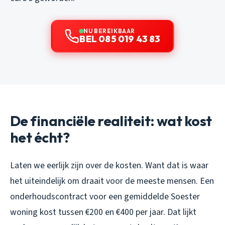
NU BEREIKBAAR
BEL 085 019 43 83
De financiële realiteit: wat kost
het écht?
Laten we eerlijk zijn over de kosten. Want dat is waar
het uiteindelijk om draait voor de meeste mensen. Een
onderhoudscontract voor een gemiddelde Soester
woning kost tussen €200 en €400 per jaar. Dat lijkt