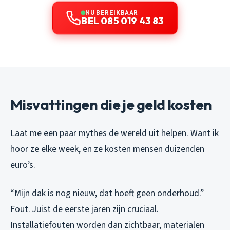
NU BEREIKBAAR
BEL 085 019 43 83
Misvattingen die je geld kosten
Laat me een paar mythes de wereld uit helpen. Want ik
hoor ze elke week, en ze kosten mensen duizenden
euro’s.
“Mijn dak is nog nieuw, dat hoeft geen onderhoud.”
Fout. Juist de eerste jaren zijn cruciaal.
Installatiefouten worden dan zichtbaar, materialen