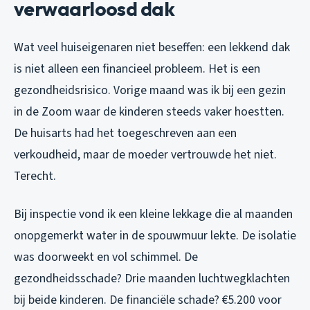
verwaarloosd dak
Wat veel huiseigenaren niet beseffen: een lekkend dak
is niet alleen een financieel probleem. Het is een
gezondheidsrisico. Vorige maand was ik bij een gezin
in de Zoom waar de kinderen steeds vaker hoestten.
De huisarts had het toegeschreven aan een
verkoudheid, maar de moeder vertrouwde het niet.
Terecht.
Bij inspectie vond ik een kleine lekkage die al maanden
onopgemerkt water in de spouwmuur lekte. De isolatie
was doorweekt en vol schimmel. De
gezondheidsschade? Drie maanden luchtwegklachten
bij beide kinderen. De financiële schade? €5.200 voor