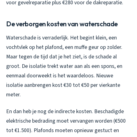
voor gevelreparatie plus €280 voor de dakreparatie.
De verborgen kosten van waterschade
Waterschade is verraderlijk. Het begint klein, een
vochtvlek op het plafond, een muffe geur op zolder.
Maar tegen de tijd dat je het ziet, is de schade al
groot. De isolatie trekt water aan als een spons, en
eenmaal doorweekt is het waardeloos. Nieuwe
isolatie aanbrengen kost €30 tot €50 per vierkante
meter.
En dan heb je nog de indirecte kosten. Beschadigde
elektrische bedrading moet vervangen worden (€500
tot €1.500). Plafonds moeten opnieuw gestuct en