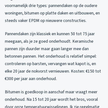
voornamelijk drie types: pannendaken op de oudere
woningen, bitumen op platte daken en uitbouwen, en
steeds vaker EPDM op nieuwere constructies.
Pannendaken zijn klassiek en kunnen 50 tot 75 jaar
meegaan, als je ze goed onderhoudt. Keramische
pannen zijn duurder maar gaan langer mee dan
betonnen pannen. Het onderhoud is relatief simpel:
controleren op barsten, vervangen wat kapot is, en
elke 20 jaar de nokvorst vernieuwen. Kosten: €150 tot
€300 per jaar aan onderhoud.
Bitumen is goedkoop in aanschaf maar vraagt meer
onderhoud. Na 15 tot 20 jaar wordt het bros, vooral
door onze temperatuurwisselingen. Ik zie regelmatig