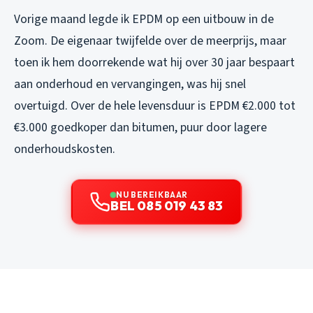
Vorige maand legde ik EPDM op een uitbouw in de
Zoom. De eigenaar twijfelde over de meerprijs, maar
toen ik hem doorrekende wat hij over 30 jaar bespaart
aan onderhoud en vervangingen, was hij snel
overtuigd. Over de hele levensduur is EPDM €2.000 tot
€3.000 goedkoper dan bitumen, puur door lagere
onderhoudskosten.
NU BEREIKBAAR
BEL 085 019 43 83