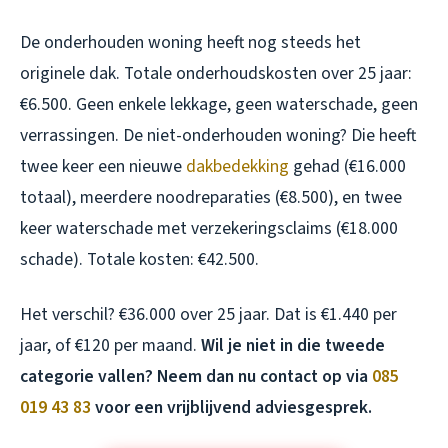
De onderhouden woning heeft nog steeds het
originele dak. Totale onderhoudskosten over 25 jaar:
€6.500. Geen enkele lekkage, geen waterschade, geen
verrassingen. De niet-onderhouden woning? Die heeft
twee keer een nieuwe
dakbedekking
gehad (€16.000
totaal), meerdere noodreparaties (€8.500), en twee
keer waterschade met verzekeringsclaims (€18.000
schade). Totale kosten: €42.500.
Het verschil? €36.000 over 25 jaar. Dat is €1.440 per
jaar, of €120 per maand.
Wil je niet in die tweede
categorie vallen? Neem dan nu contact op via
085
019 43 83
voor een vrijblijvend adviesgesprek.