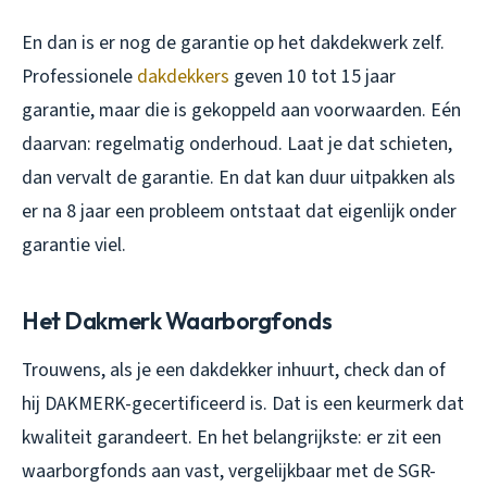
En dan is er nog de garantie op het dakdekwerk zelf.
Professionele
dakdekkers
geven 10 tot 15 jaar
garantie, maar die is gekoppeld aan voorwaarden. Eén
daarvan: regelmatig onderhoud. Laat je dat schieten,
dan vervalt de garantie. En dat kan duur uitpakken als
er na 8 jaar een probleem ontstaat dat eigenlijk onder
garantie viel.
Het Dakmerk Waarborgfonds
Trouwens, als je een dakdekker inhuurt, check dan of
hij DAKMERK-gecertificeerd is. Dat is een keurmerk dat
kwaliteit garandeert. En het belangrijkste: er zit een
waarborgfonds aan vast, vergelijkbaar met de SGR-