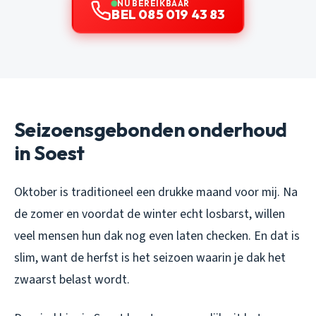
NU BEREIKBAAR
BEL 085 019 43 83
Seizoensgebonden onderhoud
in Soest
Oktober is traditioneel een drukke maand voor mij. Na
de zomer en voordat de winter echt losbarst, willen
veel mensen hun dak nog even laten checken. En dat is
slim, want de herfst is het seizoen waarin je dak het
zwaarst belast wordt.