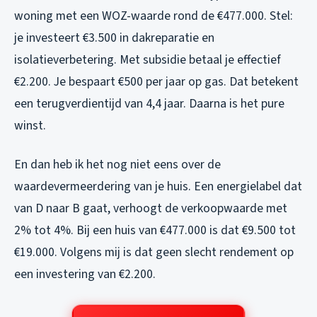
woning met een WOZ-waarde rond de €477.000. Stel:
je investeert €3.500 in dakreparatie en
isolatieverbetering. Met subsidie betaal je effectief
€2.200. Je bespaart €500 per jaar op gas. Dat betekent
een terugverdientijd van 4,4 jaar. Daarna is het pure
winst.
En dan heb ik het nog niet eens over de
waardevermeerdering van je huis. Een energielabel dat
van D naar B gaat, verhoogt de verkoopwaarde met
2% tot 4%. Bij een huis van €477.000 is dat €9.500 tot
€19.000. Volgens mij is dat geen slecht rendement op
een investering van €2.200.