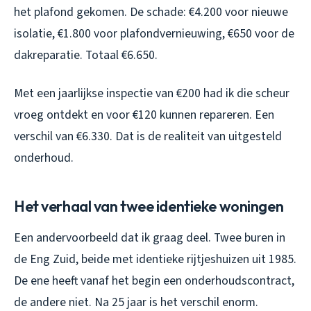
het plafond gekomen. De schade: €4.200 voor nieuwe
isolatie, €1.800 voor plafondvernieuwing, €650 voor de
dakreparatie. Totaal €6.650.
Met een jaarlijkse inspectie van €200 had ik die scheur
vroeg ontdekt en voor €120 kunnen repareren. Een
verschil van €6.330. Dat is de realiteit van uitgesteld
onderhoud.
Het verhaal van twee identieke woningen
Een andervoorbeeld dat ik graag deel. Twee buren in
de Eng Zuid, beide met identieke rijtjeshuizen uit 1985.
De ene heeft vanaf het begin een onderhoudscontract,
de andere niet. Na 25 jaar is het verschil enorm.