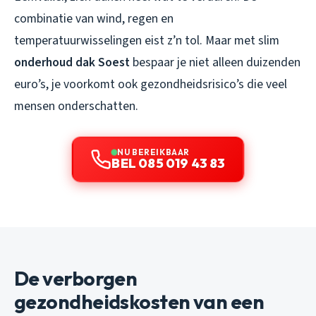
combinatie van wind, regen en
temperatuurwisselingen eist z’n tol. Maar met slim
onderhoud dak Soest
bespaar je niet alleen duizenden
euro’s, je voorkomt ook gezondheidsrisico’s die veel
mensen onderschatten.
NU BEREIKBAAR
BEL 085 019 43 83
De verborgen
gezondheidskosten van een