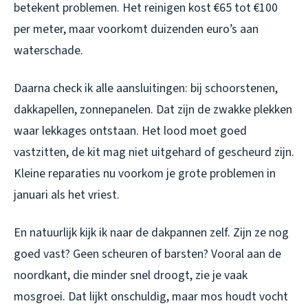
betekent problemen. Het reinigen kost €65 tot €100
per meter, maar voorkomt duizenden euro’s aan
waterschade.
Daarna check ik alle aansluitingen: bij schoorstenen,
dakkapellen, zonnepanelen. Dat zijn de zwakke plekken
waar lekkages ontstaan. Het lood moet goed
vastzitten, de kit mag niet uitgehard of gescheurd zijn.
Kleine reparaties nu voorkom je grote problemen in
januari als het vriest.
En natuurlijk kijk ik naar de dakpannen zelf. Zijn ze nog
goed vast? Geen scheuren of barsten? Vooral aan de
noordkant, die minder snel droogt, zie je vaak
mosgroei. Dat lijkt onschuldig, maar mos houdt vocht